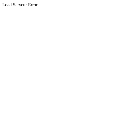
Load Serveur Error