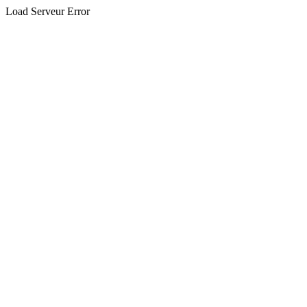
Load Serveur Error