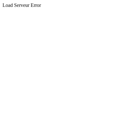
Load Serveur Error