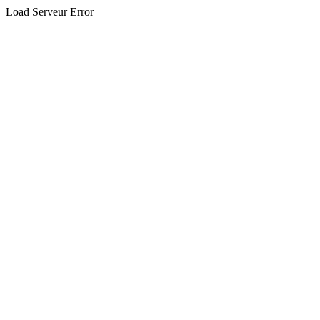
Load Serveur Error