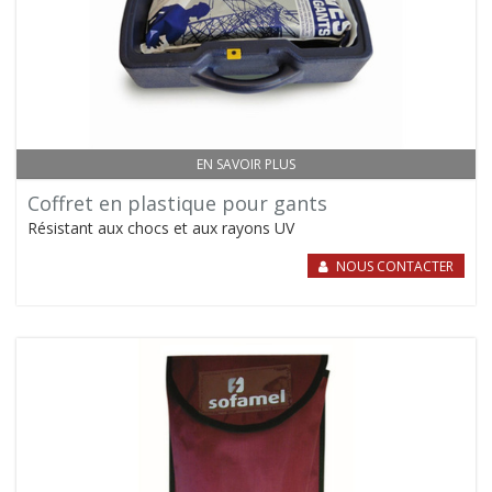
EN SAVOIR PLUS
Coffret en plastique pour gants
Résistant aux chocs et aux rayons UV
NOUS CONTACTER