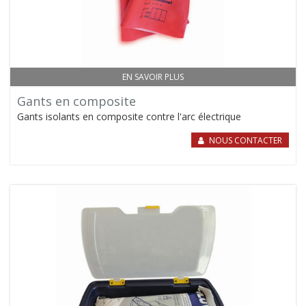
EN SAVOIR PLUS
Gants en composite
Gants isolants en composite contre l'arc électrique
NOUS CONTACTER