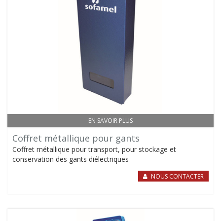
EN SAVOIR PLUS
Coffret métallique pour gants
Coffret métallique pour transport, pour stockage et
conservation des gants diélectriques
NOUS CONTACTER