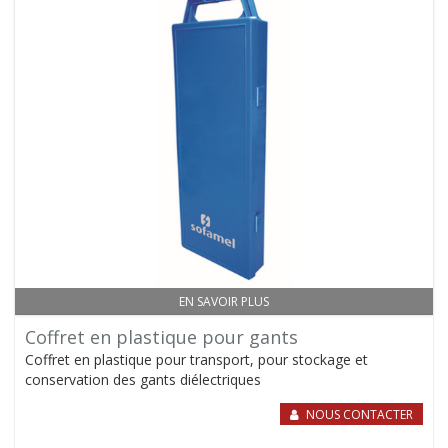
EN SAVOIR PLUS
Coffret en plastique pour gants
Coffret en plastique pour transport, pour stockage et
conservation des gants diélectriques
NOUS CONTACTER