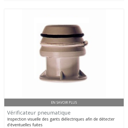
EN SAVOIR PLUS
Vérificateur pneumatique
Inspection visuelle des gants diélectriques afin de détecter
d'éventuelles fuites