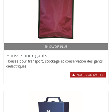
EN SAVOIR PLUS
Housse pour gants
Housse pour transport, stockage et conservation des gants
diélectriques
NOUS CONTACTER