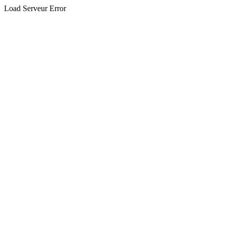
Load Serveur Error