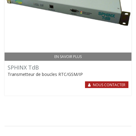
EN SAVOIR PLUS
SPHINX TdB
Transmetteur de boucles RTC/GSM/IP
NOUS CONTACTER