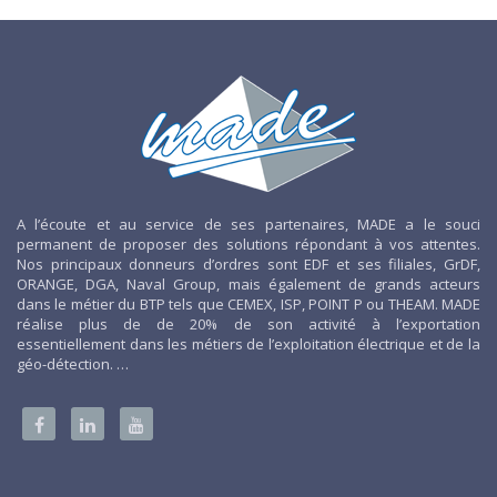
A l’écoute et au service de ses partenaires, MADE a le souci
permanent de proposer des solutions répondant à vos attentes.
Nos principaux donneurs d’ordres sont EDF et ses filiales, GrDF,
ORANGE, DGA, Naval Group, mais également de grands acteurs
dans le métier du BTP tels que CEMEX, ISP, POINT P ou THEAM. MADE
réalise plus de de 20% de son activité à l’exportation
essentiellement dans les métiers de l’exploitation électrique et de la
géo-détection. …