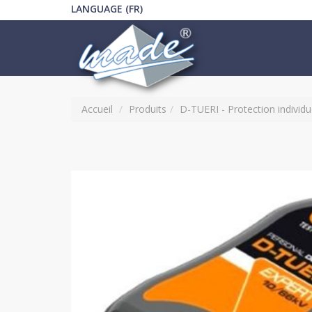
LANGUAGE (FR)
Accueil
Produits
D-TUERI - Protection individue