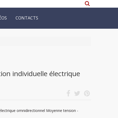
ÉOS
CONTACTS
ion individuelle électrique
lectrique omnidirectionnel Moyenne tension -