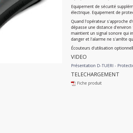
Equipement de sécurité suppléme
électrique. Equipement de protect
Quand l'opérateur s'approche d'
dépasse une distance d'environ 
maintient un signal sonore qui i
danger et l'alarme ne s'arrête qu
Écouteurs d'utilisation optionne
VIDEO
Présentation D-TUERI - Protecti
TELECHARGEMENT
Fiche produit