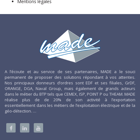
Mentions légales
A l’écoute et au service de ses partenaires, MADE a le souci
permanent de proposer des solutions répondant à vos attentes.
Nos principaux donneurs d’ordres sont EDF et ses filiales, GrDF,
ORANGE, DGA, Naval Group, mais également de grands acteurs
dans le métier du BTP tels que CEMEX, ISP, POINT P ou THEAM. MADE
réalise plus de de 20% de son activité à l’exportation
essentiellement dans les métiers de l’exploitation électrique et de la
géo-détection. …