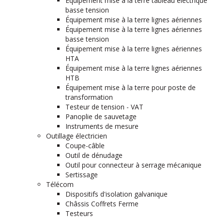
Équipement mise à la terre tableau électrique
basse tension
Équipement mise à la terre lignes aériennes
Équipement mise à la terre lignes aériennes
basse tension
Équipement mise à la terre lignes aériennes
HTA
Équipement mise à la terre lignes aériennes
HTB
Équipement mise à la terre pour poste de
transformation
Testeur de tension - VAT
Panoplie de sauvetage
Instruments de mesure
Outillage électricien
Coupe-câble
Outil de dénudage
Outil pour connecteur à serrage mécanique
Sertissage
Télécom
Dispositifs d'isolation galvanique
Châssis Coffrets Ferme
Testeurs