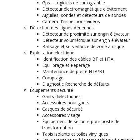
Gps _ Logiciels de cartographie
Détecteur électromagnétique d'évitement
Aiguilles, sondes et détecteurs de sondes
Caméra d'inspections vidéos
Détection des Lignes Aériennes
Détecteur de proximité sur engin élévateur
Détecteur volumétrique sur engin élévateur
Balisage et surveillance de zone à risque
Exploitation électrique
Identification des câbles BT et HTA
Équilibrage et Repérage
Maintenance de poste HTA/BT
Comptage
Diagnostic Recherche de défauts
Équipements sécurité
Gants diélectriques
Accessoires pour gants
Casques de sécurité
Accessoires visage
Équipement de sécurité pour poste de
transformation
Tapis isolants et toiles vinyliques