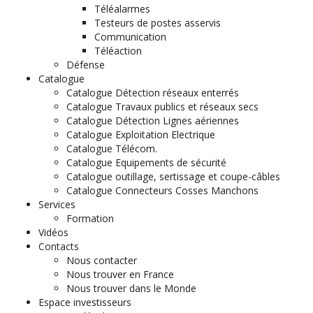
Téléalarmes
Testeurs de postes asservis
Communication
Téléaction
Défense
Catalogue
Catalogue Détection réseaux enterrés
Catalogue Travaux publics et réseaux secs
Catalogue Détection Lignes aériennes
Catalogue Exploitation Electrique
Catalogue Télécom.
Catalogue Equipements de sécurité
Catalogue outillage, sertissage et coupe-câbles
Catalogue Connecteurs Cosses Manchons
Services
Formation
Vidéos
Contacts
Nous contacter
Nous trouver en France
Nous trouver dans le Monde
Espace investisseurs