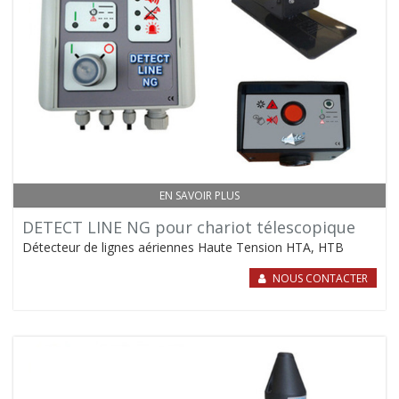
EN SAVOIR PLUS
DETECT LINE NG pour chariot télescopique
Détecteur de lignes aériennes Haute Tension HTA, HTB
NOUS CONTACTER