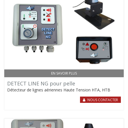
EN SAVOIR PLUS
DETECT LINE NG pour pelle
Détecteur de lignes aériennes Haute Tension HTA, HTB
NOUS CONTACTER