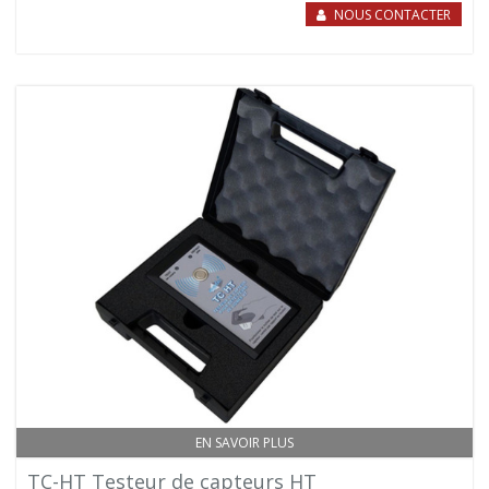
NOUS CONTACTER
EN SAVOIR PLUS
TC-HT Testeur de capteurs HT