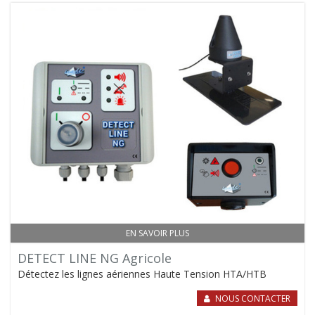
EN SAVOIR PLUS
DETECT LINE NG Agricole
Détectez les lignes aériennes Haute Tension HTA/HTB
NOUS CONTACTER