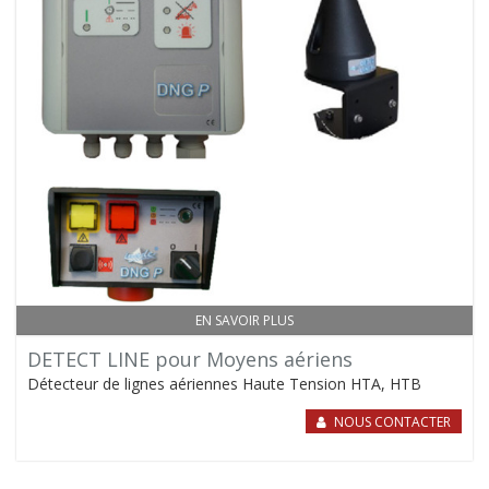
EN SAVOIR PLUS
DETECT LINE pour Moyens aériens
Détecteur de lignes aériennes Haute Tension HTA, HTB
NOUS CONTACTER