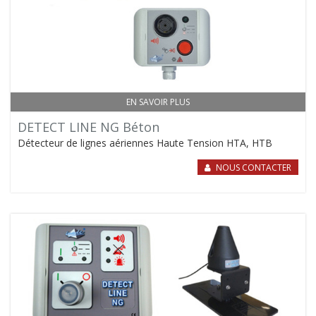
EN SAVOIR PLUS
DETECT LINE NG Béton
Détecteur de lignes aériennes Haute Tension HTA, HTB
NOUS CONTACTER