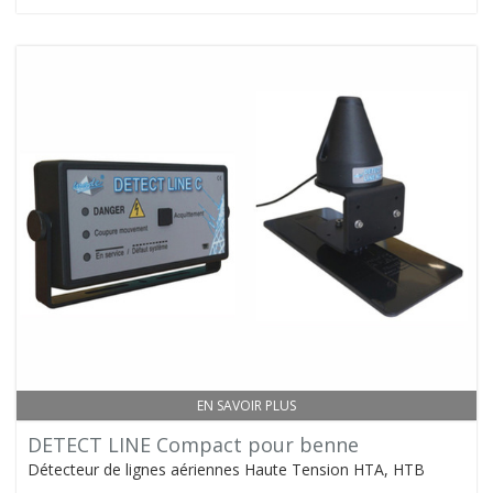
EN SAVOIR PLUS
DETECT LINE Compact pour benne
Détecteur de lignes aériennes Haute Tension HTA, HTB