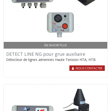
EN SAVOIR PLUS
DETECT LINE NG pour grue auxiliaire
Détecteur de lignes aériennes Haute Tension HTA, HTB
NOUS CONTACTER