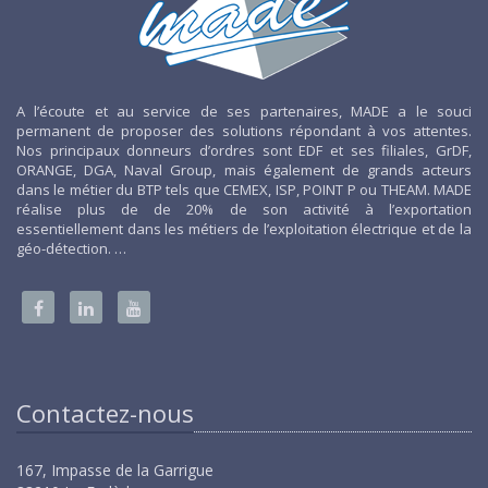
A l’écoute et au service de ses partenaires, MADE a le souci
permanent de proposer des solutions répondant à vos attentes.
Nos principaux donneurs d’ordres sont EDF et ses filiales, GrDF,
ORANGE, DGA, Naval Group, mais également de grands acteurs
dans le métier du BTP tels que CEMEX, ISP, POINT P ou THEAM. MADE
réalise plus de de 20% de son activité à l’exportation
essentiellement dans les métiers de l’exploitation électrique et de la
géo-détection. …
Contactez-nous
167, Impasse de la Garrigue