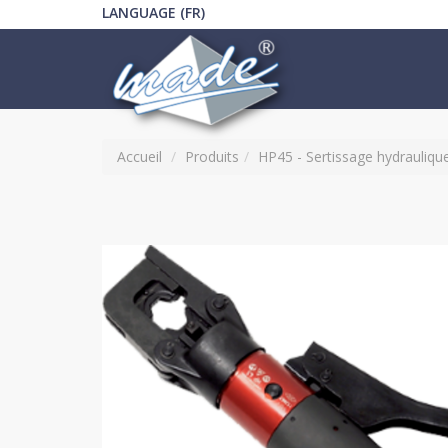
LANGUAGE (FR)
Accueil
Produits
HP45 - Sertissage hydrauliqu