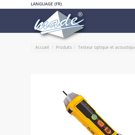
LANGUAGE (FR)
Accueil
Produits
Testeur optique et acoustiqu