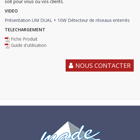
soit pour vous ou vos clients.
VIDEO
Présentation UM DUAL + 10W Détecteur de réseaux enterrés
TELECHARGEMENT
Fiche Produit
Guide d'utilisation
NOUS CONTACTER