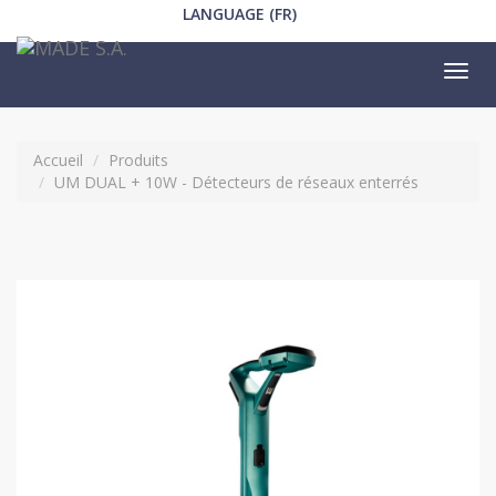
LANGUAGE (FR)
Tog
nav
Accueil
Produits
UM DUAL + 10W - Détecteurs de réseaux enterrés