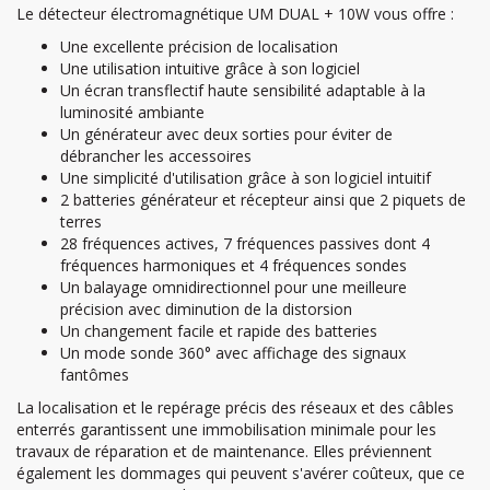
Le détecteur électromagnétique UM DUAL + 10W vous offre :
Une excellente précision de localisation
Une utilisation intuitive grâce à son logiciel
Un écran transflectif haute sensibilité adaptable à la
luminosité ambiante
Un générateur avec deux sorties pour éviter de
débrancher les accessoires
Une simplicité d'utilisation grâce à son logiciel intuitif
2 batteries générateur et récepteur ainsi que 2 piquets de
terres
28 fréquences actives, 7 fréquences passives dont 4
fréquences harmoniques et 4 fréquences sondes
Un balayage omnidirectionnel pour une meilleure
précision avec diminution de la distorsion
Un changement facile et rapide des batteries
Un mode sonde 360° avec affichage des signaux
fantômes
La localisation et le repérage précis des réseaux et des câbles
enterrés garantissent une immobilisation minimale pour les
travaux de réparation et de maintenance. Elles préviennent
également les dommages qui peuvent s'avérer coûteux, que ce