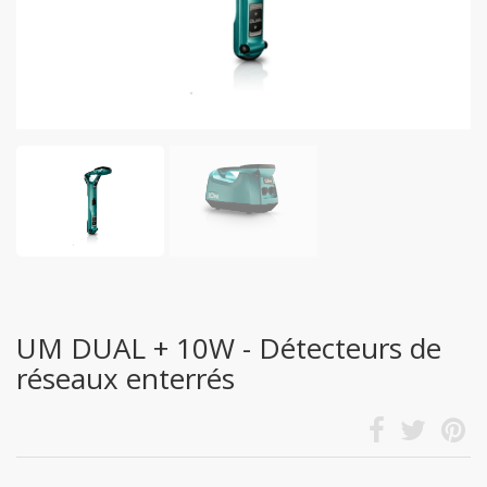
UM DUAL + 10W - Détecteurs de
réseaux enterrés