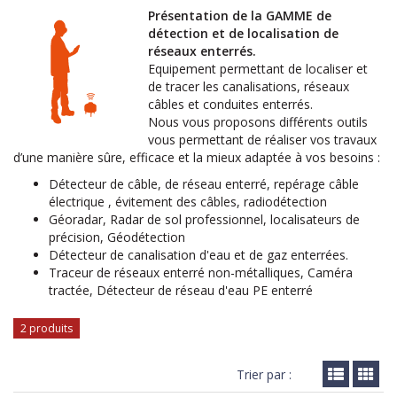
Présentation de la GAMME de
détection et de localisation de
réseaux enterrés.
Equipement permettant de localiser et
de tracer les canalisations, réseaux
câbles et conduites enterrés.
Nous vous proposons différents outils
vous permettant de réaliser vos travaux
d’une manière sûre, efficace et la mieux adaptée à vos besoins :
Détecteur de câble, de réseau enterré, repérage câble
électrique , évitement des câbles, radiodétection
Géoradar, Radar de sol professionnel, localisateurs de
précision, Géodétection
Détecteur de canalisation d'eau et de gaz enterrées.
Traceur de réseaux enterré non-métalliques, Caméra
tractée, Détecteur de réseau d'eau PE enterré
2 produits
Trier par :