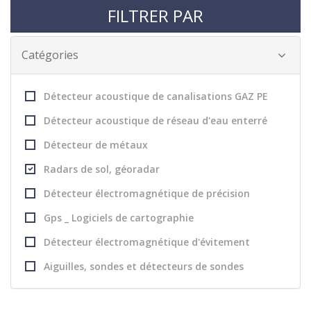
FILTRER PAR
Catégories
Détecteur acoustique de canalisations GAZ PE
Détecteur acoustique de réseau d'eau enterré
Détecteur de métaux
Radars de sol, géoradar
Détecteur électromagnétique de précision
Gps _ Logiciels de cartographie
Détecteur électromagnétique d'évitement
Aiguilles, sondes et détecteurs de sondes