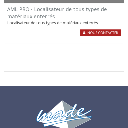
AML PRO - Localisateur de tous types de
matériaux enterrés
Localisateur de tous types de matériaux enterrés
NOUS CONTACTER