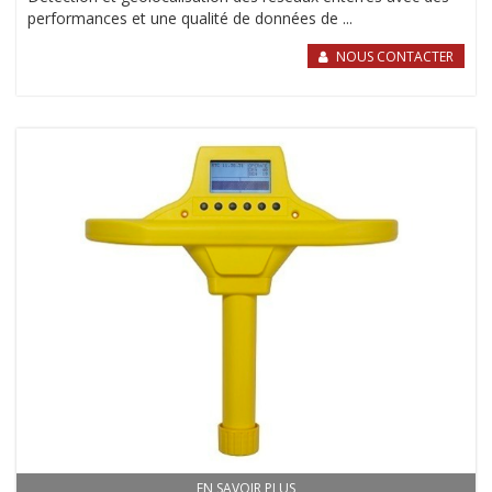
performances et une qualité de données de ...
NOUS CONTACTER
EN SAVOIR PLUS