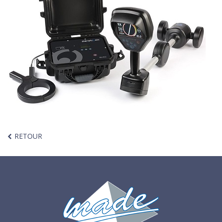
RETOUR