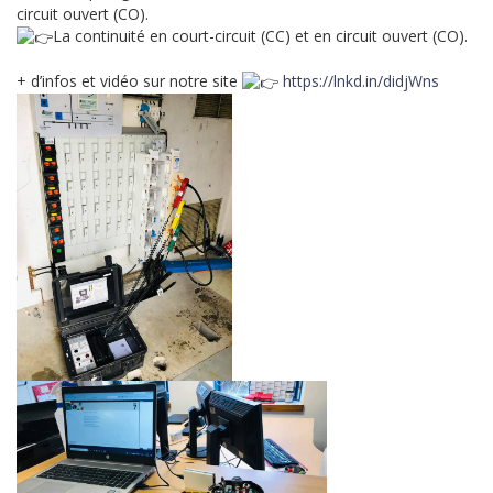
circuit ouvert (CO).
La continuité en court-circuit (CC) et en circuit ouvert (CO).
+ d’infos et vidéo sur notre site
https://lnkd.in/didjWns