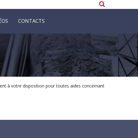
ÉOS
CONTACTS
nent à votre disposition pour toutes aides concernant