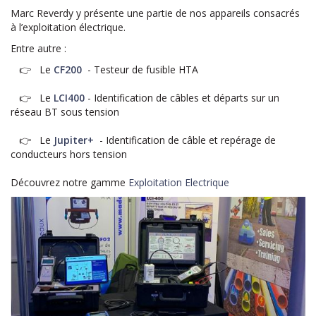
Marc Reverdy y présente une partie de nos appareils consacrés
à l’exploitation électrique.
Entre autre :
👉 Le
CF200
- Testeur de fusible HTA
👉 Le
LCI400
- Identification de câbles et départs sur un
réseau BT sous tension
👉 Le
Jupiter+
- Identification de câble et repérage de
conducteurs hors tension
Découvrez notre gamme
Exploitation Electrique