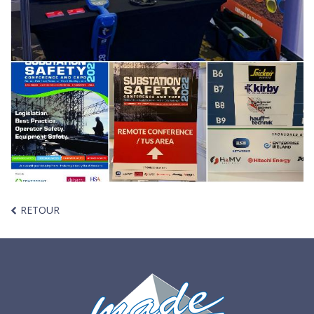
RETOUR