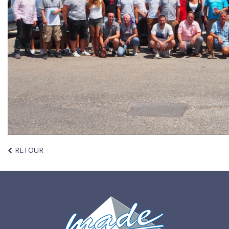
RETOUR