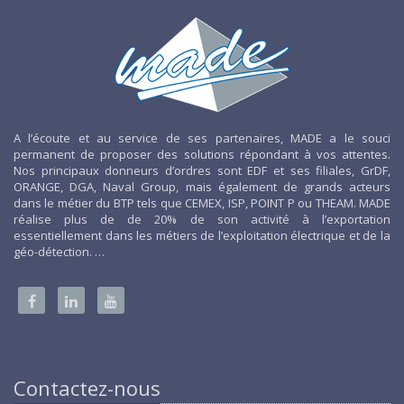
A l’écoute et au service de ses partenaires, MADE a le souci
permanent de proposer des solutions répondant à vos attentes.
Nos principaux donneurs d’ordres sont EDF et ses filiales, GrDF,
ORANGE, DGA, Naval Group, mais également de grands acteurs
dans le métier du BTP tels que CEMEX, ISP, POINT P ou THEAM. MADE
réalise plus de de 20% de son activité à l’exportation
essentiellement dans les métiers de l’exploitation électrique et de la
géo-détection. …
Contactez-nous