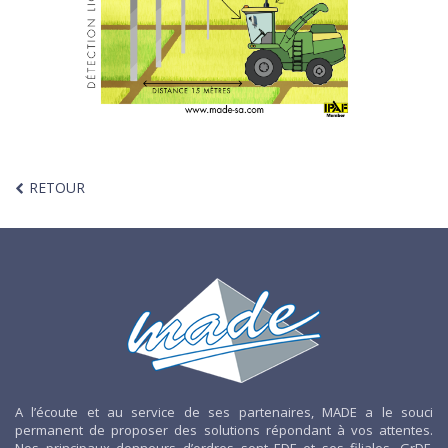
RETOUR
A l’écoute et au service de ses partenaires, MADE a le souci
permanent de proposer des solutions répondant à vos attentes.