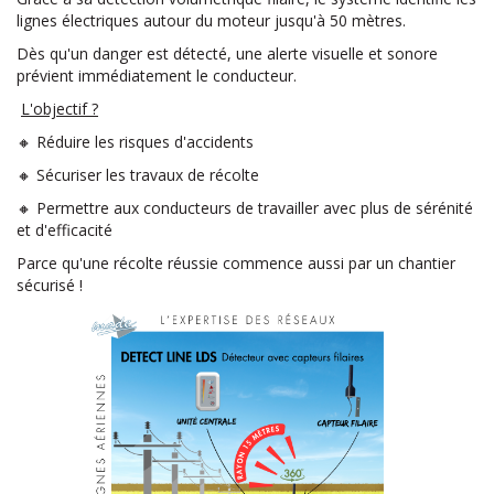
lignes électriques autour du moteur jusqu'à 50 mètres.
Dès qu'un danger est détecté, une alerte visuelle et sonore
prévient immédiatement le conducteur.
L'objectif ?
🔸 Réduire les risques d'accidents
🔸 Sécuriser les travaux de récolte
🔸 Permettre aux conducteurs de travailler avec plus de sérénité
et d'efficacité
Parce qu'une récolte réussie commence aussi par un chantier
sécurisé !