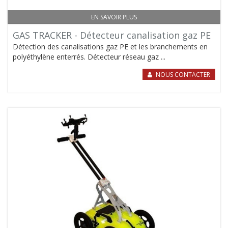
EN SAVOIR PLUS
GAS TRACKER - Détecteur canalisation gaz PE
Détection des canalisations gaz PE et les branchements en
polyéthylène enterrés. Détecteur réseau gaz ...
NOUS CONTACTER