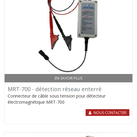
EN SAVOIR PLUS
MRT-700 - détection réseau enterré
Connecteur de câble sous tension pour détecteur
électromagnétique MRT-700
NOUS CONTACTER