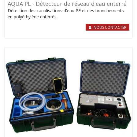
AQUA PL - Détecteur de réseau d'eau enterré
Détection des canalisations d'eau PE et des branchements
en polyéthylène enterrés.
NOUS CONTACTER