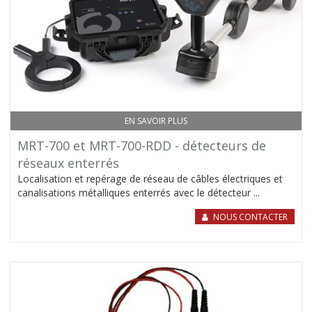
EN SAVOIR PLUS
MRT-700 et MRT-700-RDD - détecteurs de
réseaux enterrés
Localisation et repérage de réseau de câbles électriques et
canalisations métalliques enterrés avec le détecteur ...
NOUS CONTACTER