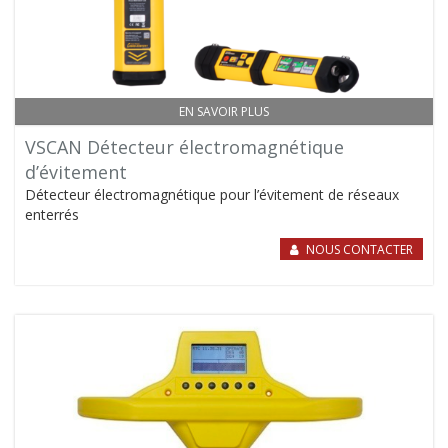
EN SAVOIR PLUS
VSCAN Détecteur électromagnétique
d’évitement
Détecteur électromagnétique pour l’évitement de réseaux
enterrés
NOUS CONTACTER