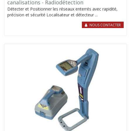
canalisations - Radiodétection
Détecter et Positionner les réseaux enterrés avec rapidité,
précision et sécurité Localisateur et détecteur ...
NOUS CONTACTER