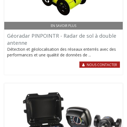
EN SAVOIR PLUS
Géoradar PINPOINTR - Radar de sol à double
antenne
Détection et géolocalisation des réseaux enterrés avec des
performances et une qualité de données de ...
NOUS CONTACTER