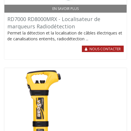
EN SAVOIR PLUS
RD7000 RD8000MRX - Localisateur de
marqueurs Radiodétection
Permet la détection et la localisation de câbles électriques et
de canalisations enterrés, radiodétection ...
NOUS CONTACTER