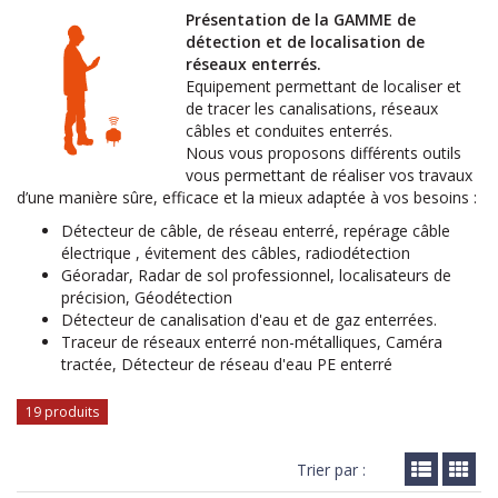
Présentation de la GAMME de
détection et de localisation de
réseaux enterrés.
Equipement permettant de localiser et
de tracer les canalisations, réseaux
câbles et conduites enterrés.
Nous vous proposons différents outils
vous permettant de réaliser vos travaux
d’une manière sûre, efficace et la mieux adaptée à vos besoins :
Détecteur de câble, de réseau enterré, repérage câble
électrique , évitement des câbles, radiodétection
Géoradar, Radar de sol professionnel, localisateurs de
précision, Géodétection
Détecteur de canalisation d'eau et de gaz enterrées.
Traceur de réseaux enterré non-métalliques, Caméra
tractée, Détecteur de réseau d'eau PE enterré
19 produits
Trier par :