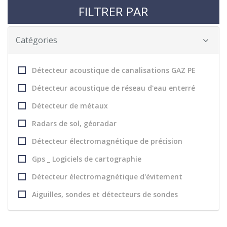
FILTRER PAR
Catégories
Détecteur acoustique de canalisations GAZ PE
Détecteur acoustique de réseau d'eau enterré
Détecteur de métaux
Radars de sol, géoradar
Détecteur électromagnétique de précision
Gps _ Logiciels de cartographie
Détecteur électromagnétique d'évitement
Aiguilles, sondes et détecteurs de sondes