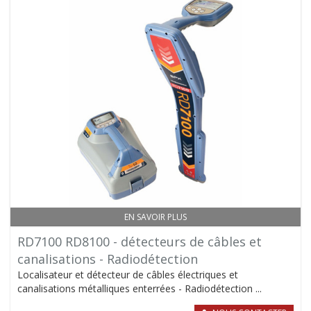
EN SAVOIR PLUS
RD7100 RD8100 - détecteurs de câbles et
canalisations - Radiodétection
Localisateur et détecteur de câbles électriques et
canalisations métalliques enterrées - Radiodétection ...