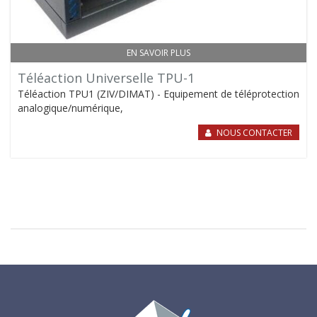
EN SAVOIR PLUS
Téléaction Universelle TPU-1
Téléaction TPU1 (ZIV/DIMAT) - Equipement de téléprotection
analogique/numérique,
NOUS CONTACTER