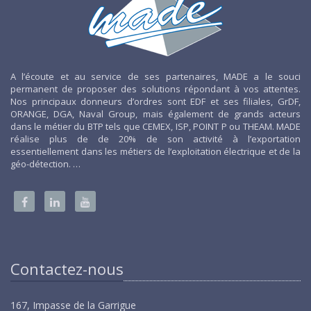
A l’écoute et au service de ses partenaires, MADE a le souci
permanent de proposer des solutions répondant à vos attentes.
Nos principaux donneurs d’ordres sont EDF et ses filiales, GrDF,
ORANGE, DGA, Naval Group, mais également de grands acteurs
dans le métier du BTP tels que CEMEX, ISP, POINT P ou THEAM. MADE
réalise plus de de 20% de son activité à l’exportation
essentiellement dans les métiers de l’exploitation électrique et de la
géo-détection. …
Contactez-nous
167, Impasse de la Garrigue