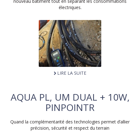
nouveau bâtiment tout en séparant les consommations
électriques.
LIRE LA SUITE
AQUA PL, UM DUAL + 10W,
PINPOINTR
Quand la complémentarité des technologies permet d’allier
précision, sécurité et respect du terrain