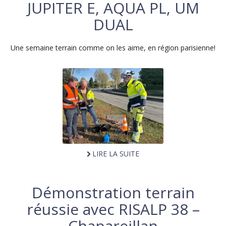
JUPITER E, AQUA PL, UM
DUAL
Une semaine terrain comme on les aime, en région parisienne!
LIRE LA SUITE
Démonstration terrain
réussie avec RISALP 38 –
Chapareillan