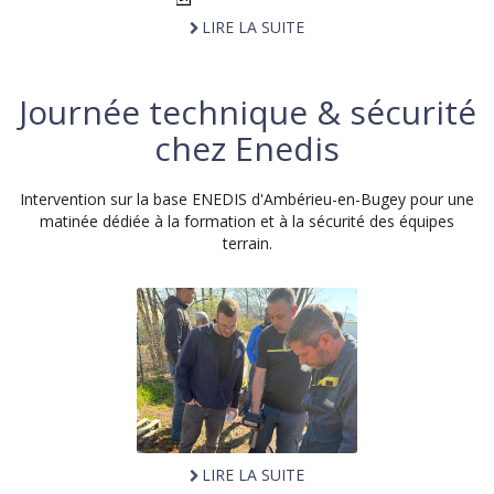
LIRE LA SUITE
Journée technique & sécurité
chez Enedis
Intervention sur la base ENEDIS d'Ambérieu-en-Bugey pour une
matinée dédiée à la formation et à la sécurité des équipes
terrain.
LIRE LA SUITE