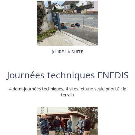
LIRE LA SUITE
Journées techniques ENEDIS
4 demi-journées techniques, 4 sites, et une seule priorité : le
terrain