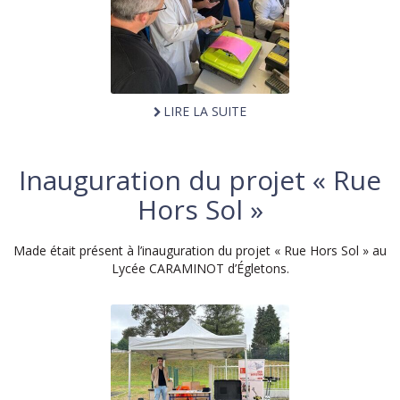
LIRE LA SUITE
Inauguration du projet « Rue
Hors Sol »
Made était présent à l’inauguration du projet « Rue Hors Sol » au
Lycée CARAMINOT d’Égletons.