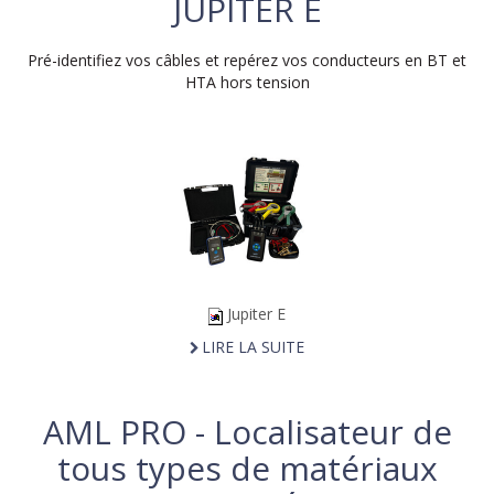
JUPITER E
Pré-identifiez vos câbles et repérez vos conducteurs en BT et
HTA hors tension
Jupiter E
LIRE LA SUITE
AML PRO - Localisateur de
tous types de matériaux