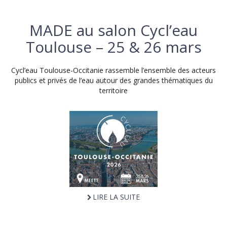
MADE au salon Cycl’eau
Toulouse – 25 & 26 mars
Cycl’eau Toulouse-Occitanie rassemble l’ensemble des acteurs
publics et privés de l’eau autour des grandes thématiques du
territoire
LIRE LA SUITE