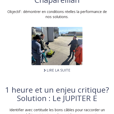
Objectif : démontrer en conditions réelles la performance de
nos solutions.
LIRE LA SUITE
1 heure et un enjeu critique?
Solution : Le JUPITER E
Identifier avec certitude les bons câbles pour raccorder un