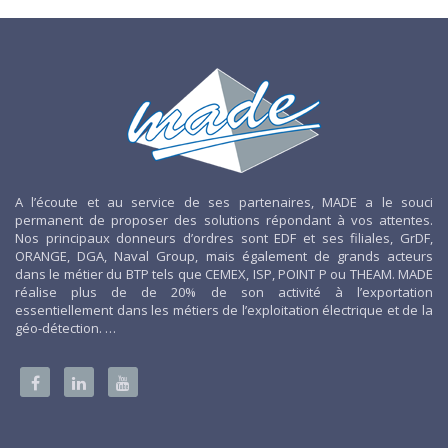
A l’écoute et au service de ses partenaires, MADE a le souci
permanent de proposer des solutions répondant à vos attentes.
Nos principaux donneurs d’ordres sont EDF et ses filiales, GrDF,
ORANGE, DGA, Naval Group, mais également de grands acteurs
dans le métier du BTP tels que CEMEX, ISP, POINT P ou THEAM. MADE
réalise plus de de 20% de son activité à l’exportation
essentiellement dans les métiers de l’exploitation électrique et de la
géo-détection. …