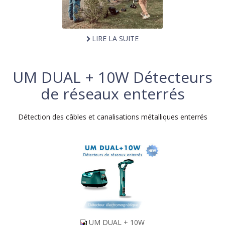
LIRE LA SUITE
UM DUAL + 10W Détecteurs
de réseaux enterrés
Détection des câbles et canalisations métalliques enterrés
UM DUAL + 10W