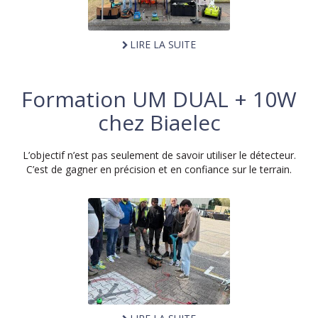
LIRE LA SUITE
Formation UM DUAL + 10W
chez Biaelec
L’objectif n’est pas seulement de savoir utiliser le détecteur.
C’est de gagner en précision et en confiance sur le terrain.