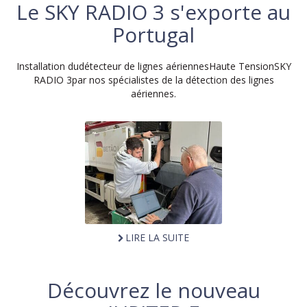
Le SKY RADIO 3 s'exporte au
Portugal
Installation dudétecteur de lignes aériennesHaute TensionSKY
RADIO 3par nos spécialistes de la détection des lignes
aériennes.
LIRE LA SUITE
Découvrez le nouveau