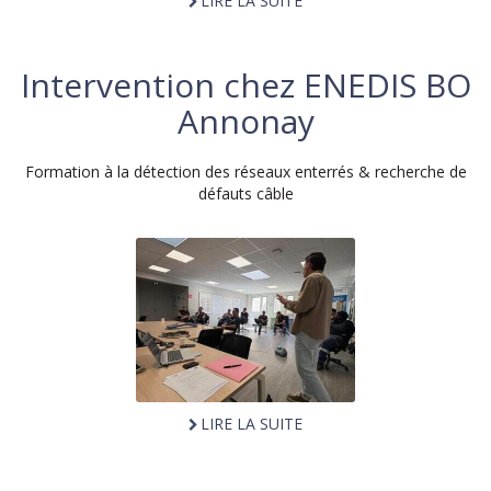
LIRE LA SUITE
Intervention chez ENEDIS BO
Annonay
Formation à la détection des réseaux enterrés & recherche de
défauts câble
LIRE LA SUITE